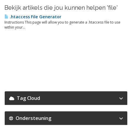
Bekijk artikels die jou kunnen helpen 'file'
.htaccess File Generator
Instructions This page will allow you to generate a .htaccess file to use
within your...
Tag Cloud
Ondersteuning