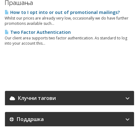
Прашања
How to I opt into or out of promotional mailings?
Whilst our prices are already very low, occasionally we do have further
promotions available such...
Two Factor Authentication
Our client area supports two factor authentication. As standard to log
into your account this...
Клучни тагови
Поддршка