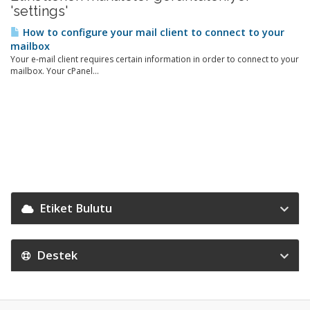
'settings'
How to configure your mail client to connect to your
mailbox
Your e-mail client requires certain information in order to connect to your
mailbox. Your cPanel...
Etiket Bulutu
Destek