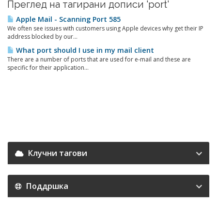
Преглед на тагирани дописи 'port'
Apple Mail - Scanning Port 585
We often see issues with customers using Apple devices why get their IP
address blocked by our...
What port should I use in my mail client
There are a number of ports that are used for e-mail and these are
specific for their application...
Клучни тагови
Поддршка