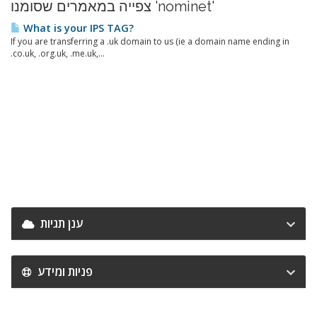
צפייה במאמרים שסומנו 'nominet'
What is your IPS TAG?
If you are transferring a .uk domain to us (ie a domain name ending in
.co.uk, .org.uk, .me.uk,...
ענן תגיות
פניות ומידע