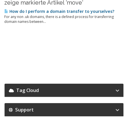
zeige markierte Artikel 'move'
How do I perform a domain transfer to yourselves?
For any non .uk domains, there is a defined process for transferring
domain names between...
Tag Cloud
Support