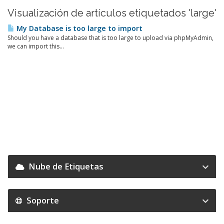
Visualización de artículos etiquetados 'large'
My Database is too large to import
Should you have a database that is too large to upload via phpMyAdmin,
we can import this...
Nube de Etiquetas
Soporte