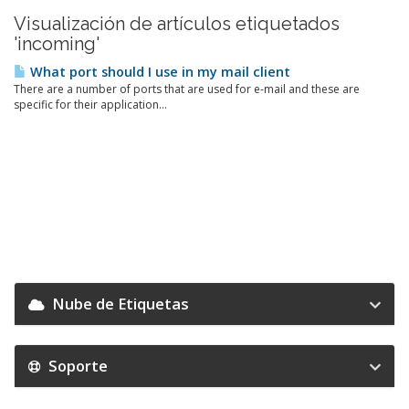
Visualización de artículos etiquetados
'incoming'
What port should I use in my mail client
There are a number of ports that are used for e-mail and these are
specific for their application...
Nube de Etiquetas
Soporte