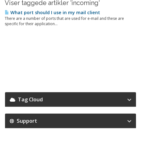
Viser taggede artikler 'incoming'
What port should I use in my mail client
There are a number of ports that are used for e-mail and these are
specific for their application...
Tag Cloud
Support