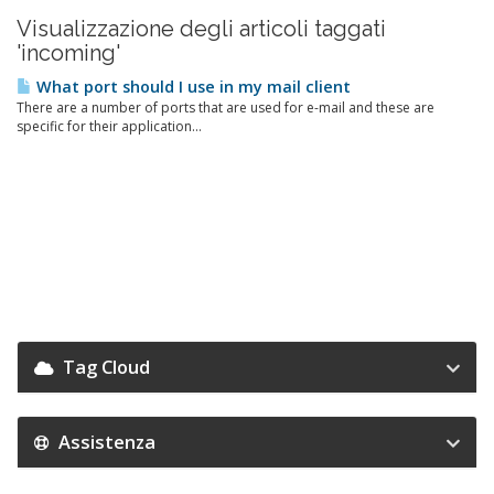
Visualizzazione degli articoli taggati
'incoming'
What port should I use in my mail client
There are a number of ports that are used for e-mail and these are
specific for their application...
Tag Cloud
Assistenza