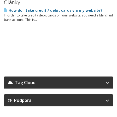
Články
How do I take credit / debit cards via my website?
In order to take credit / debit cards on your website, you need a Merchant
bank account. This is...
Tag Cloud
Podpora