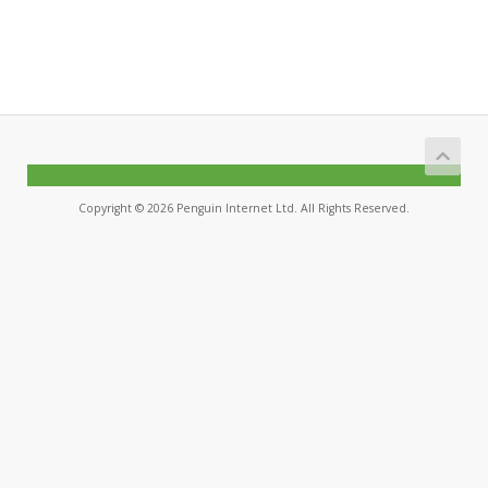
Copyright © 2026 Penguin Internet Ltd. All Rights Reserved.