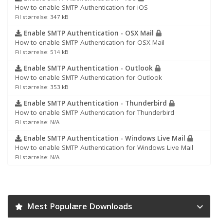
How to enable SMTP Authentication for iOS
Fil størrelse: 347 kB
Enable SMTP Authentication - OSX Mail
How to enable SMTP Authentication for OSX Mail
Fil størrelse: 514 kB
Enable SMTP Authentication - Outlook
How to enable SMTP Authentication for Outlook
Fil størrelse: 353 kB
Enable SMTP Authentication - Thunderbird
How to enable SMTP Authentication for Thunderbird
Fil størrelse: N/A
Enable SMTP Authentication - Windows Live Mail
How to enable SMTP Authentication for Windows Live Mail
Fil størrelse: N/A
Mest Populære Downloads