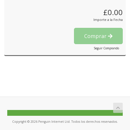
£0.00
Importe a la Fecha
Comprar
Seguir Comprando
Copyright © 2026 Penguin Internet Ltd. Todos los derechos reservados.