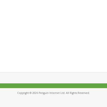
Copyright © 2026 Penguin Internet Ltd. All Rights Reserved.