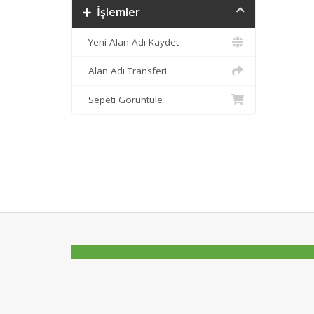
İşlemler
Yeni Alan Adı Kaydet
Alan Adı Transferi
Sepeti Görüntüle