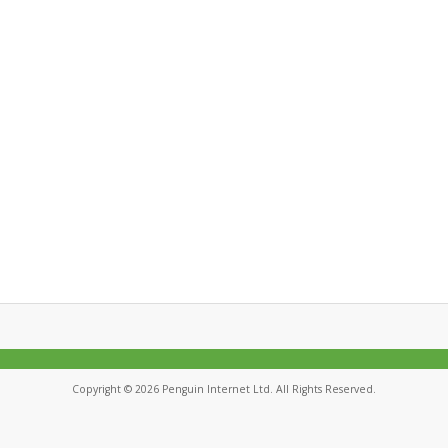
Copyright © 2026 Penguin Internet Ltd. All Rights Reserved.