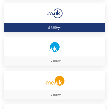
£7.00/yr
£7.00/yr
£7.00/yr