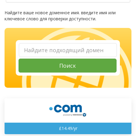
Найдите ваше новое доменное имя. введите имя или
ключевое слово для проверки доступности.
Поиск
£14.49/yr